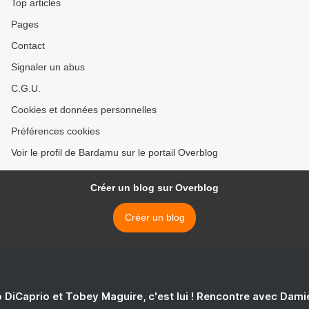
Top articles
Pages
Contact
Signaler un abus
C.G.U.
Cookies et données personnelles
Préférences cookies
Voir le profil de Bardamu sur le portail Overblog
Créer un blog sur Overblog
Créer un blog
 DiCaprio et Tobey Maguire, c'est lui ! Rencontre avec Dam