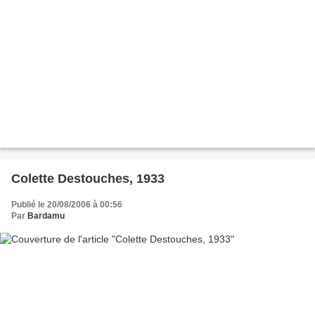
Colette Destouches, 1933
Publié le 20/08/2006 à 00:56
Par
Bardamu