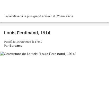
il allait devenir le plus grand écrivain du 20èm siècle
Louis Ferdinand, 1914
Publié le 14/08/2006 à 17:40
Par
Bardamu