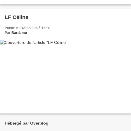
LF Céline
Publié le 04/08/2006 à 16:31
Par
Bardamu
Hébergé par Overblog