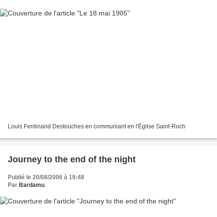
Louis Ferdinand Destouches en communiant en l'Église Saint-Roch
Journey to the end of the night
Publié le 20/08/2006 à 19:48
Par
Bardamu