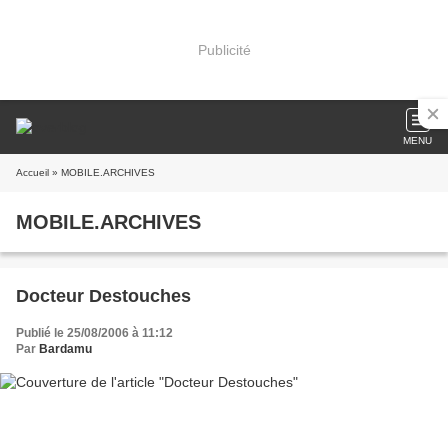
Publicité
MENU
Accueil
» MOBILE.ARCHIVES
MOBILE.ARCHIVES
Docteur Destouches
Publié le 25/08/2006 à 11:12
Par
Bardamu