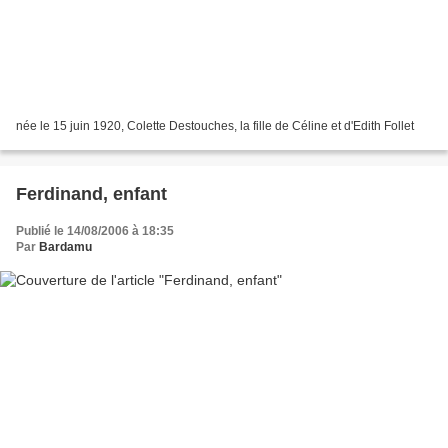
née le 15 juin 1920, Colette Destouches, la fille de Céline et d'Edith Follet
Ferdinand, enfant
Publié le 14/08/2006 à 18:35
Par
Bardamu