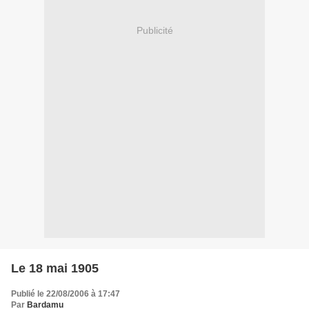
Publicité
Le 18 mai 1905
Publié le 22/08/2006 à 17:47
Par
Bardamu