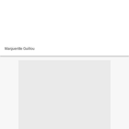
Margueritte Guillou