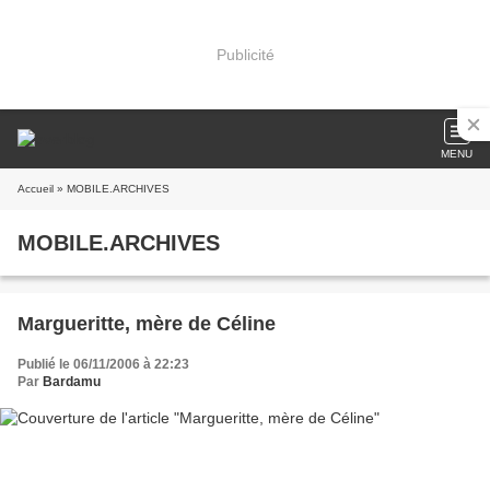
Publicité
MENU
Accueil
» MOBILE.ARCHIVES
MOBILE.ARCHIVES
Margueritte, mère de Céline
Publié le 06/11/2006 à 22:23
Par
Bardamu