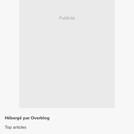
Publicité
Hébergé par Overblog
Top articles