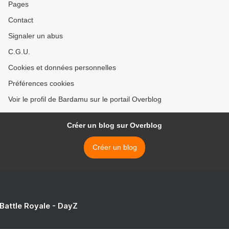
Pages
Contact
Signaler un abus
C.G.U.
Cookies et données personnelles
Préférences cookies
Voir le profil de Bardamu sur le portail Overblog
Créer un blog sur Overblog
Créer un blog
 Battle Royale - DayZ