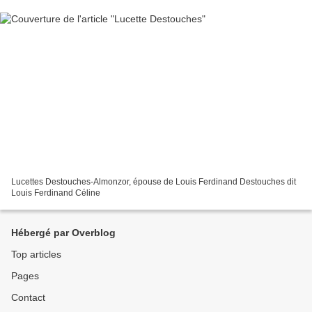
Lucettes Destouches-Almonzor, épouse de Louis Ferdinand Destouches dit
Louis Ferdinand Céline
Hébergé par Overblog
Top articles
Pages
Contact