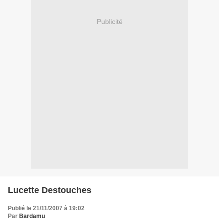
Publicité
Lucette Destouches
Publié le 21/11/2007 à 19:02
Par
Bardamu