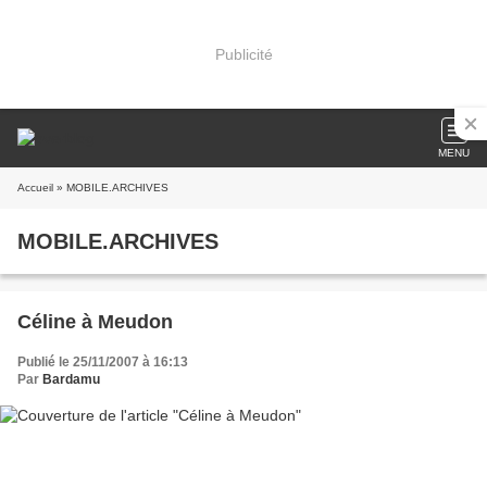
Publicité
MENU
Accueil
» MOBILE.ARCHIVES
MOBILE.ARCHIVES
Céline à Meudon
Publié le 25/11/2007 à 16:13
Par
Bardamu