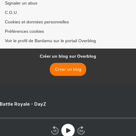
Signaler un abus
C.G.U.
Cookies et données personnelles
Préférences cookies
Voir le profil de Bardamu sur le portail Overblog
Créer un blog sur Overblog
Créer un blog
 Battle Royale - DayZ