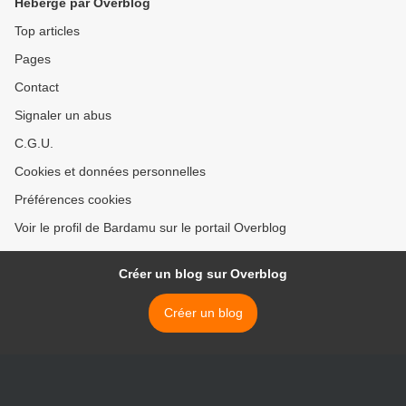
Hébergé par Overblog
Top articles
Pages
Contact
Signaler un abus
C.G.U.
Cookies et données personnelles
Préférences cookies
Voir le profil de Bardamu sur le portail Overblog
Créer un blog sur Overblog
Créer un blog