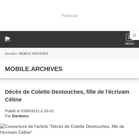
Publicité
MENU
Accueil
» MOBILE.ARCHIVES
MOBILE.ARCHIVES
Décès de Colette Destouches, fille de l'écrivain
Céline
Publié le 03/06/2011 à 18:43
Par
Bardamu