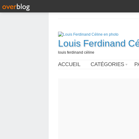
Louis Ferdinand Cé
louis ferdinand céline
ACCUEIL
CATÉGORIES
P