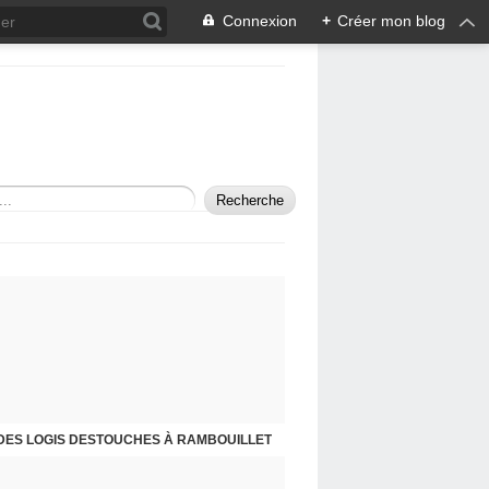
Connexion
+
Créer mon blog
STOUCHES, FILLE DE L'ÉCRIVAIN CÉLINE
ES LOGIS DESTOUCHES À RAMBOUILLET